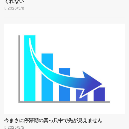
くれない
2026/3/8
今まさに停滞期の真っ只中で先が見えません
2025/5/5