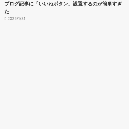
ブログ記事に「いいねボタン」設置するのが簡単すぎ
た
2025/1/31