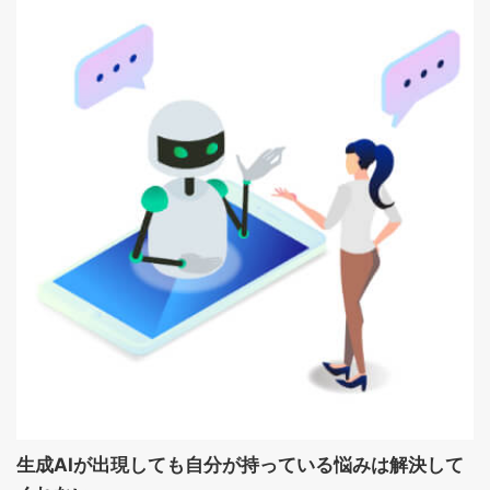
生成AIが出現しても自分が持っている悩みは解決して