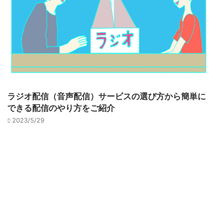
ラジオ配信（音声配信）サービスの選び方から簡単に
できる配信のやり方をご紹介
2023/5/29