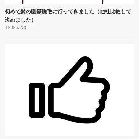
初めて髭の医療脱毛に行ってきました（他社比較して
決めました）
2025/2/3