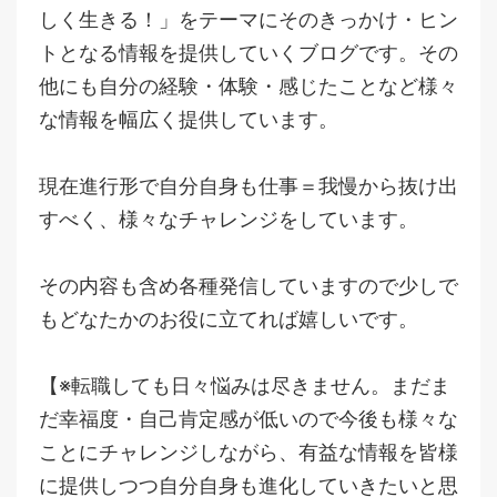
しく生きる！」をテーマにそのきっかけ・ヒン
トとなる情報を提供していくブログです。その
他にも自分の経験・体験・感じたことなど様々
な情報を幅広く提供しています。
現在進行形で自分自身も仕事＝我慢から抜け出
すべく、様々なチャレンジをしています。
その内容も含め各種発信していますので少しで
もどなたかのお役に立てれば嬉しいです。
【※転職しても日々悩みは尽きません。まだま
だ幸福度・自己肯定感が低いので今後も様々な
ことにチャレンジしながら、有益な情報を皆様
に提供しつつ自分自身も進化していきたいと思