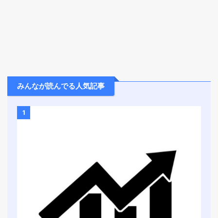
みんなが読んでる人気記事
1