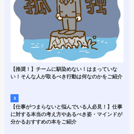
【推奨！】チームに馴染めない！はまっていな
い！そんな人が取るべき行動は何なのかをご紹介
3
【仕事がつまらないと悩んでいる人必見！】仕事
に対する本当の考え方やあるべき姿・マインドが
分かるおすすめの本をご紹介