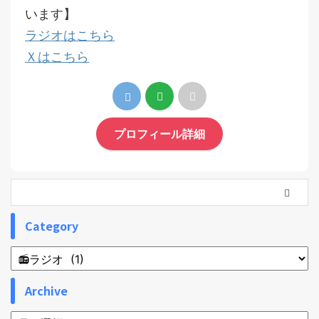
います】
ラジオはこちら
Ｘはこちら
プロフィール詳細
Category
Archive