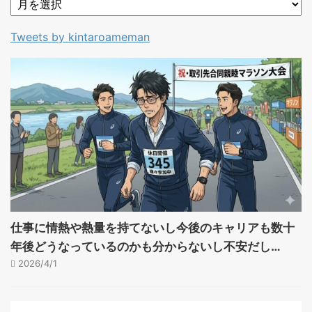
Tweets by kintaroameman
仕事に情熱や熱量を持てないし今後のキャリアも数十
年後どうなっているのかも分からないし不安だし…
2026/4/1