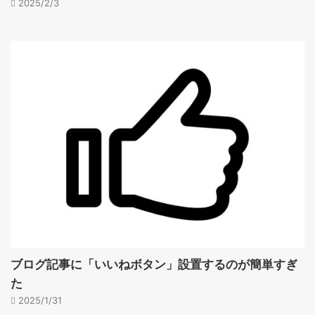
2025/2/3
ブログ記事に「いいねボタン」設置するのが簡単すぎ
た
2025/1/31