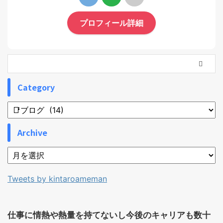
プロフィール詳細
Category
Archive
Tweets by kintaroameman
仕事に情熱や熱量を持てないし今後のキャリアも数十