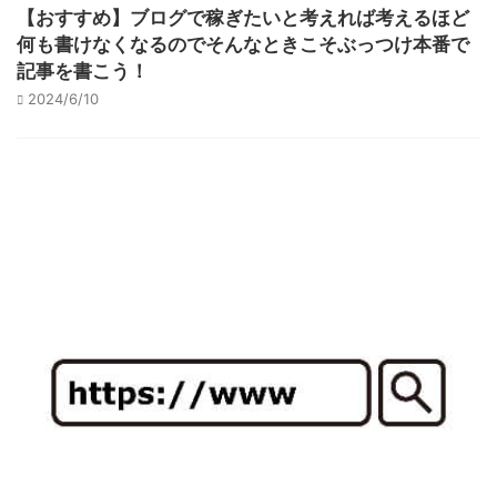
【おすすめ】ブログで稼ぎたいと考えれば考えるほど
何も書けなくなるのでそんなときこそぶっつけ本番で
記事を書こう！
2024/6/10