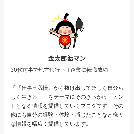
金太郎飴マン
30代前半で地方銀行→IT企業に転職成功
「『仕事＝我慢』から抜け出して楽しく自分ら
しく生きる！」をテーマにそのきっかけ・ヒン
トとなる情報を提供していくブログです。その
他にも自分の経験・体験・感じたことなど様々
な情報を幅広く提供しています。