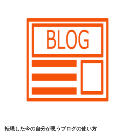
転職した今の自分が思うブログの使い方