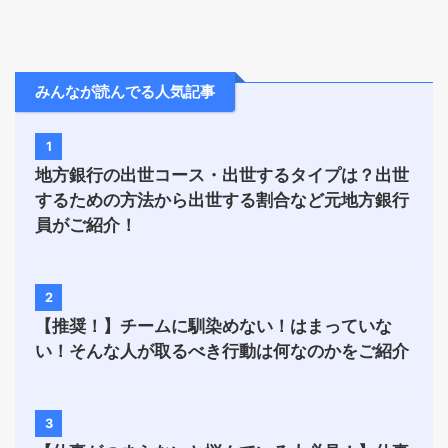
みんなが読んでる人気記事
1
地方銀行の出世コース・出世するタイプは？出世
するための方法から出世する割合など元地方銀行
員がご紹介！
2
【推奨！】チームに馴染めない！はまっていな
い！そんな人が取るべき行動は何なのかをご紹介
3