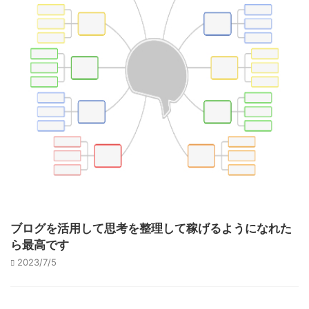
ブログを活用して思考を整理して稼げるようになれた
ら最高です
2023/7/5