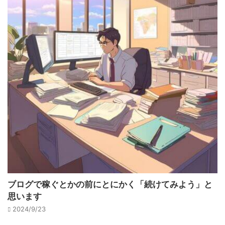
ブログで稼ぐとかの前にとにかく「続けてみよう」と
思います
2024/9/23