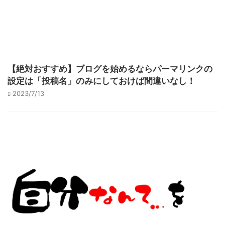
【絶対おすすめ】ブログを始めるならパーマリンクの
設定は「投稿名」のみにしておけば間違いなし！
2023/7/13