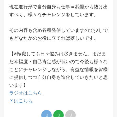
現在進行形で自分自身も仕事＝我慢から抜け出
すべく、様々なチャレンジをしています。
その内容も含め各種発信していますので少しで
もどなたかのお役に立てれば嬉しいです。
【※転職しても日々悩みは尽きません。まだま
だ幸福度・自己肯定感が低いので今後も様々な
ことにチャレンジしながら、有益な情報を皆様
に提供しつつ自分自身も進化していきたいと思
います】
ラジオはこちら
Ｘはこちら