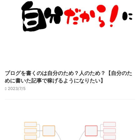
ブログを書くのは自分のため？人のため？【自分のた
めに書いた記事で稼げるようになりたい】
2023/7/5