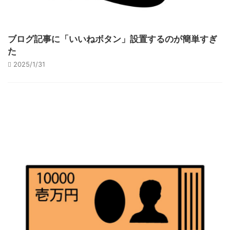
ブログ記事に「いいねボタン」設置するのが簡単すぎ
た
2025/1/31