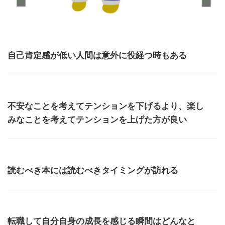
自己肯定感が低い人間は意外に役経つ時もある
不安なことを考えてテンションを下げるより、楽し
みなことを考えてテンションを上げた方が良い
読むべき本には読むべきタイミングが訪れる
転職して自分自身の成長を感じる瞬間はどんなと