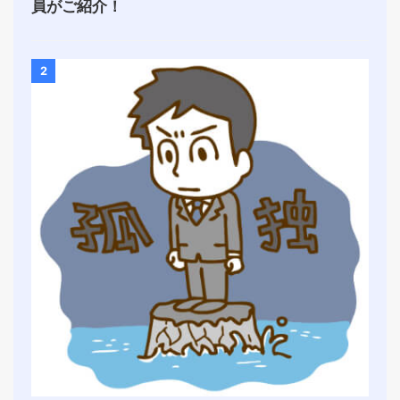
員がご紹介！
2