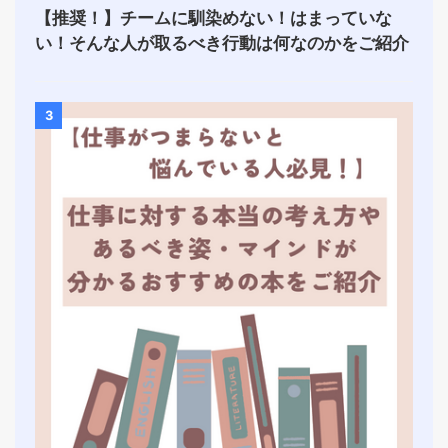
【推奨！】チームに馴染めない！はまっていな
い！そんな人が取るべき行動は何なのかをご紹介
3