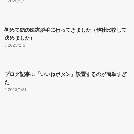
2025/5/5
初めて髭の医療脱毛に行ってきました（他社比較して
決めました）
2025/2/3
ブログ記事に「いいねボタン」設置するのが簡単すぎ
た
2025/1/31