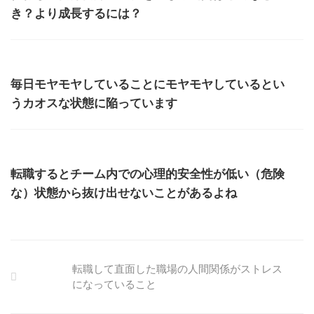
き？より成長するには？
毎日モヤモヤしていることにモヤモヤしているとい
うカオスな状態に陥っています
転職するとチーム内での心理的安全性が低い（危険
な）状態から抜け出せないことがあるよね
転職して直面した職場の人間関係がストレス
になっていること