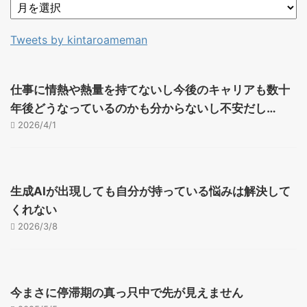
Tweets by kintaroameman
仕事に情熱や熱量を持てないし今後のキャリアも数十
年後どうなっているのかも分からないし不安だし…
2026/4/1
生成AIが出現しても自分が持っている悩みは解決して
くれない
2026/3/8
今まさに停滞期の真っ只中で先が見えません