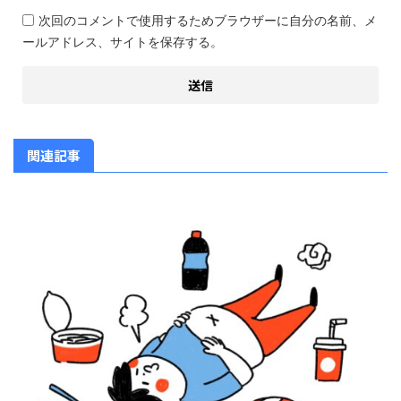
次回のコメントで使用するためブラウザーに自分の名前、メ
ールアドレス、サイトを保存する。
関連記事