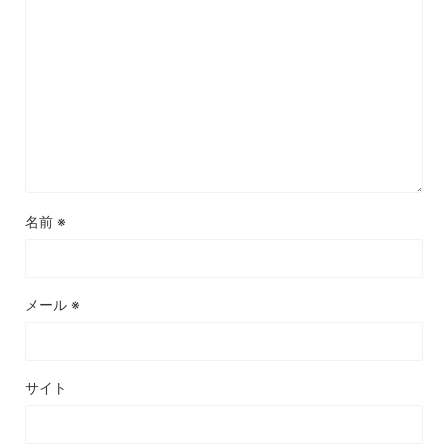
名前
※
メール
※
サイト