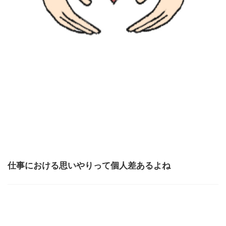
仕事における思いやりって個人差あるよね