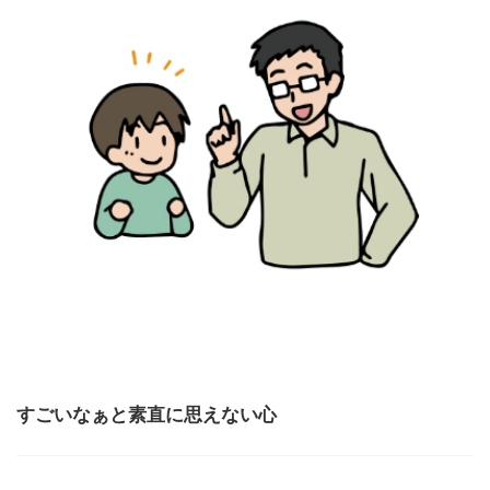
すごいなぁと素直に思えない心