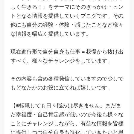
しく生きる！」をテーマにそのきっかけ・ヒン
トとなる情報を提供していくブログです。その
他にも自分の経験・体験・感じたことなど様々
な情報を幅広く提供しています。
現在進行形で自分自身も仕事＝我慢から抜け出
すべく、様々なチャレンジをしています。
その内容も含め各種発信していますので少しで
もどなたかのお役に立てれば嬉しいです。
【※転職しても日々悩みは尽きません。まだま
だ幸福度・自己肯定感が低いので今後も様々な
ことにチャレンジしながら、有益な情報を皆様
に提供しつつ自分自身も進化していきたいと思