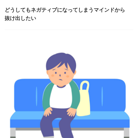
どうしてもネガティブになってしまうマインドから
抜け出したい