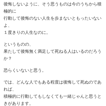
後悔しないように、そう思うものは今のうちから積
極的に
行動して後悔のない人生を歩まないともったいない
よ、
１度きりの人生なのに。
というものの、
果たして後悔無く満足して死ねる人はいるのだろう
か？
恐らくいないと思う。
では、どんな人でもある程度は後悔して死ぬのであ
れば、
積極的に行動してもしなくても一緒じゃんと思うと
きがあります。