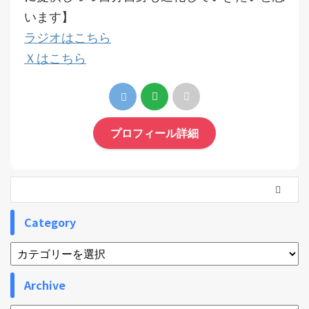
います】
ラジオはこちら
Ｘはこちら
プロフィール詳細
Category
Archive