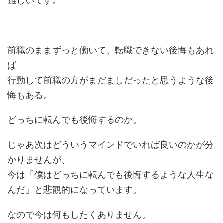
難しいです。
前職のままずっと働いて、転職できない後悔もあれ
ば
行動して前職の方がまだましだったと思うような後
悔もある。
どっちに転んでも後悔するのか。
じゃあ次はどういうマインドでいれば良いのかが分
かりませんが、
今は「僕はどっちに転んでも後悔するような人生な
んだ」と悲観的になっています。
なので今は何もしたくありません。