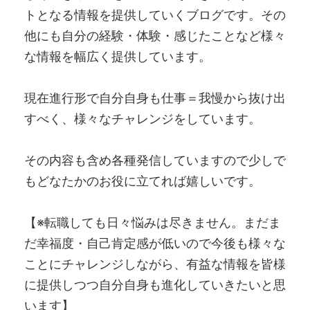
トとなる情報を提供していくブログです。その
他にも自分の経験・体験・感じたことなど様々
な情報を幅広く提供しています。
現在進行形で自分自身も仕事＝我慢から抜け出
すべく、様々なチャレンジをしています。
その内容も含め各種発信していますので少しで
もどなたかのお役に立てれば嬉しいです。
【※転職しても日々悩みは尽きません。まだま
だ幸福度・自己肯定感が低いので今後も様々な
ことにチャレンジしながら、有益な情報を皆様
に提供しつつ自分自身も進化していきたいと思
います】