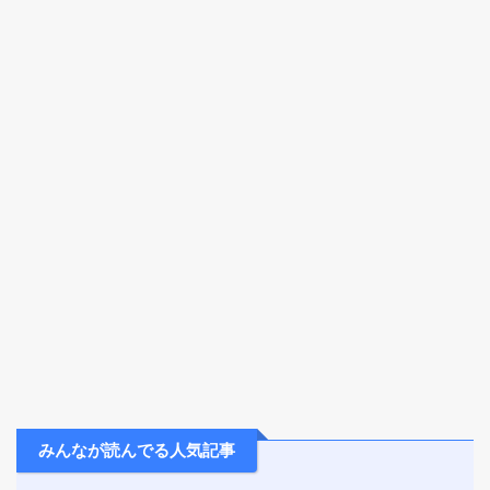
みんなが読んでる人気記事