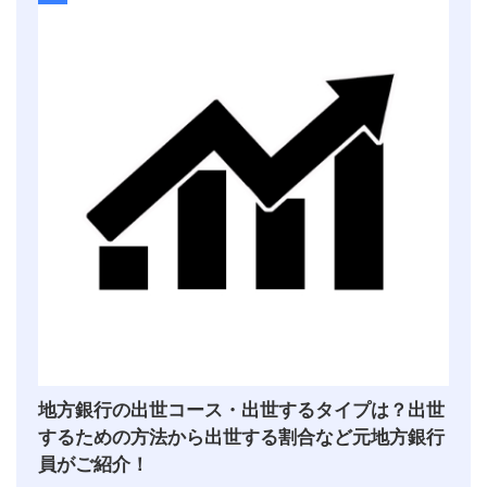
地方銀行の出世コース・出世するタイプは？出世
するための方法から出世する割合など元地方銀行
員がご紹介！