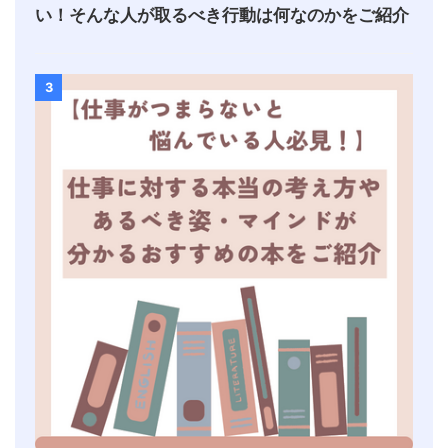
い！そんな人が取るべき行動は何なのかをご紹介
3