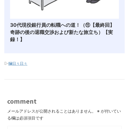
30代現役銀行員の転職への道！（⑪【最終回】
奇跡の後の退職交渉および新たな旅立ち）【実
録！】
-
🖼️日々日々
comment
メールアドレスが公開されることはありません。
※
が付いてい
る欄は必須項目です