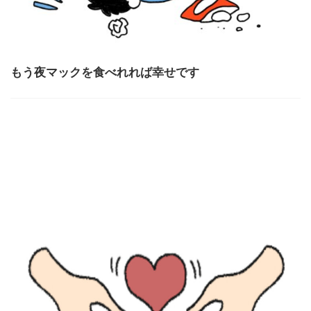
もう夜マックを食べれれば幸せです