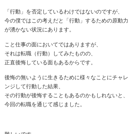
「行動」を否定しているわけではないのですが、
今の僕ではこの考えだと「行動」するための原動力
が湧かない状況にあります。
こと仕事の面においてではありますが、
それは転職（行動）してみたものの、
正直後悔している面もあるからです。
後悔の無いように生きるために様々なことにチャレ
ンジして行動した結果、
その行動が後悔することもあるのかもしれないと、
今回の転職を通じて感じました。