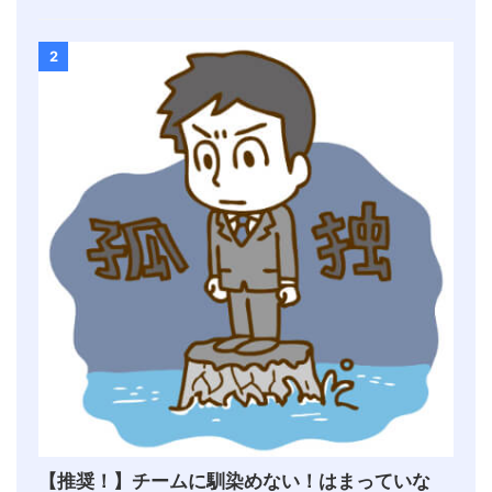
2
【推奨！】チームに馴染めない！はまっていな