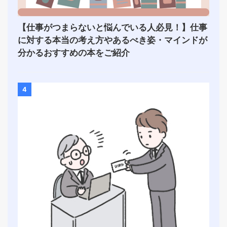
【仕事がつまらないと悩んでいる人必見！】仕事
に対する本当の考え方やあるべき姿・マインドが
分かるおすすめの本をご紹介
4