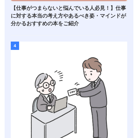
【仕事がつまらないと悩んでいる人必見！】仕事
に対する本当の考え方やあるべき姿・マインドが
分かるおすすめの本をご紹介
4