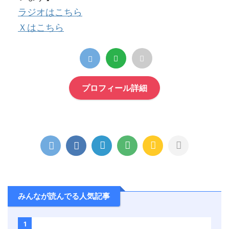
ラジオはこちら
Ｘはこちら
プロフィール詳細
みんなが読んでる人気記事
1