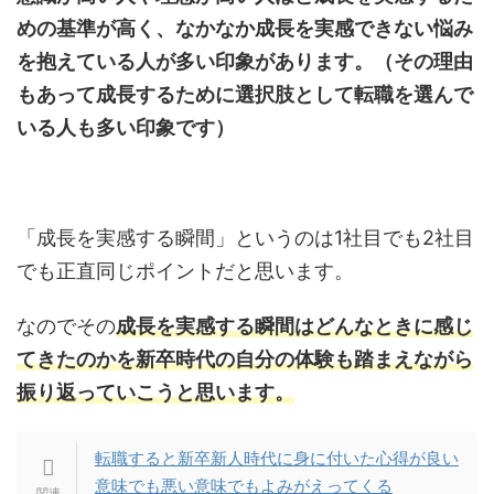
めの基準が高く、なかなか成長を実感できない悩み
を抱えている人が多い印象があります。（その理由
もあって成長するために選択肢として転職を選んで
いる人も多い印象です）
「成長を実感する瞬間」というのは1社目でも2社目
でも正直同じポイントだと思います。
なのでその
成長を実感する瞬間はどんなときに感じ
てきたのかを新卒時代の自分の体験も踏まえながら
振り返っていこうと思います。
転職すると新卒新人時代に身に付いた心得が良い
意味でも悪い意味でもよみがえってくる