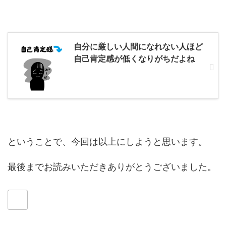
自分に厳しい人間になれない人ほど
自己肯定感が低くなりがちだよね
ということで、今回は以上にしようと思います。
最後までお読みいただきありがとうございました。