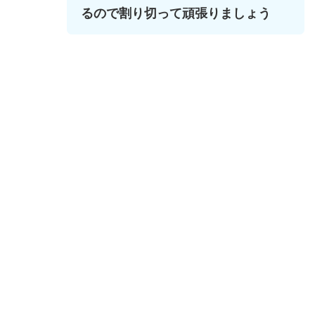
るので割り切って頑張りましょう