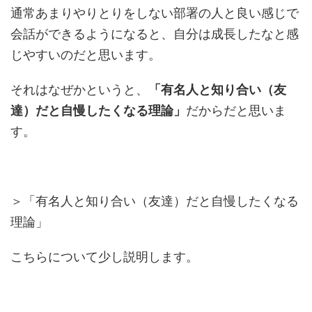
通常あまりやりとりをしない部署の人と良い感じで
会話ができるようになると、自分は成長したなと感
じやすいのだと思います。
それはなぜかというと、
「有名人と知り合い（友
達）だと自慢したくなる理論」
だからだと思いま
す。
＞「有名人と知り合い（友達）だと自慢したくなる
理論」
こちらについて少し説明します。