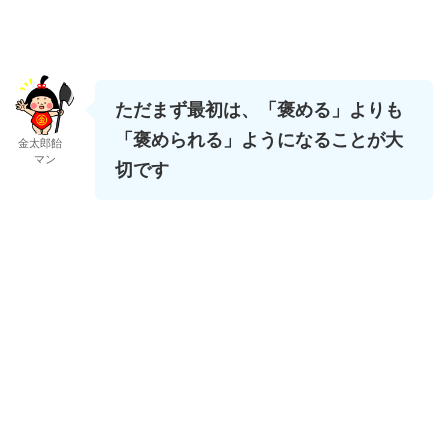
ただまず最初は、「褒める」よりも
「褒められる」ようになることが大
金太郎飴
マン
切です