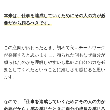
本来は、仕事を達成していくためにその人の力が必
要だから頼るべき
です。
この意図が伝わったとき、初めて良いチームワーク
が発揮すると思いますし、頼られた側もなぜ自分が
頼られたのかを理解しやすいし単純に自分の力を必
要としてくれたということに嬉しさを感じると思い
ます。
なので、
「仕事を達成していくためにその人の力が
必要だから」感を感じたときに自分の成長を感じる