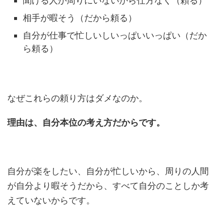
聞ける人が周りにいないから仕方なく（頼る）
相手が暇そう（だから頼る）
自分が仕事で忙しいしいっぱいいっぱい（だか
ら頼る）
なぜこれらの頼り方はダメなのか。
理由は、自分本位の考え方だからです。
自分が楽をしたい、自分が忙しいから、周りの人間
が自分より暇そうだから、すべて自分のことしか考
えていないからです。