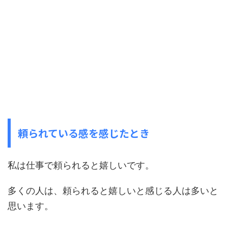
頼られている感を感じたとき
私は仕事で頼られると嬉しいです。
多くの人は、頼られると嬉しいと感じる人は多いと
思います。