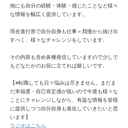
他にも自分の経験・体験・感じたことなど様々
な情報を幅広く提供しています。
現在進行形で自分自身も仕事＝我慢から抜け出
すべく、様々なチャレンジをしています。
その内容も含め各種発信していますので少しで
もどなたかのお役に立てれば嬉しいです。
【※転職しても日々悩みは尽きません。まだま
だ幸福度・自己肯定感が低いので今後も様々な
ことにチャレンジしながら、有益な情報を皆様
に提供しつつ自分自身も進化していきたいと思
います】
ラジオはこちら