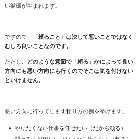
い循環が生まれます。
ですので、
「頼ること」は決して悪いことではなく
むしろ良いことなのです。
ただし、
どのような意図で「頼る」かによって良い
方向にも悪い方向にも行くのでそこは気を付けない
といけません。
悪い方向に行ってします頼り方の例を挙げます。
やりたくない仕事を任せたい（だから頼る）