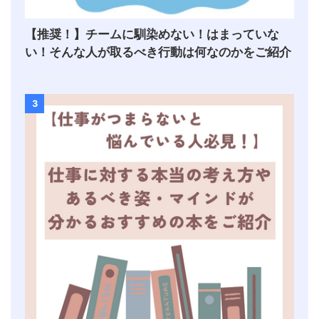
【推奨！】チームに馴染めない！はまっていな
い！そんな人が取るべき行動は何なのかをご紹介
3