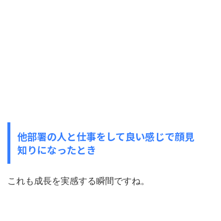
他部署の人と仕事をして良い感じで顔見
知りになったとき
これも成長を実感する瞬間ですね。