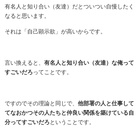
有名人と知り合い（友達）だとついつい自慢したく
なると思います。
それは「自己顕示欲」が高いからです。
言い換えると、
有名人と知り合い（友達）な俺って
すごいだろ
ってことです。
ですのでその理論と同じで、
他部署の人と仕事して
てなおかつその人たちと仲良い関係を築けている自
分ってすごいだろ
ということです。