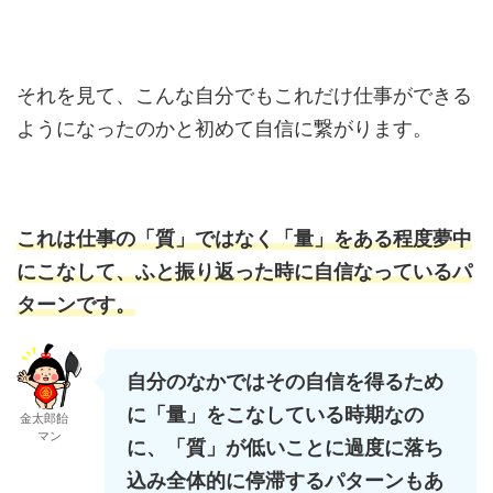
それを見て、こんな自分でもこれだけ仕事ができる
ようになったのかと初めて自信に繋がります。
これは仕事の「質
」
ではなく「量」をある程度夢中
にこなして、ふと振り返った時に自信なっているパ
ターンです。
自分のなかではその自信を得るため
に「量」をこなしている時期なの
金太郎飴
マン
に、「質」が低いことに過度に落ち
込み全体的に停滞するパターンもあ