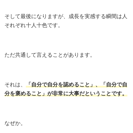
そして最後になりますが、成長を実感する瞬間は人
それぞれ十人十色です。
ただ共通して言えることがあります。
それは、
「
自
分で自分を認めること」、「自分で自
分を褒めること」が非常に大事だということです。
なぜか。