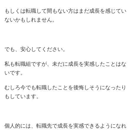
もしくは転職して間もない方はまだ成長を感じてい
ないかもしれません。
でも、安心してください。
私も転職組ですが、未だに成長を実感したことはな
いです。
むしろ今でも転職したことを後悔しそうになったり
もしています。
個人的には、転職先で成長を実感できるようになれ