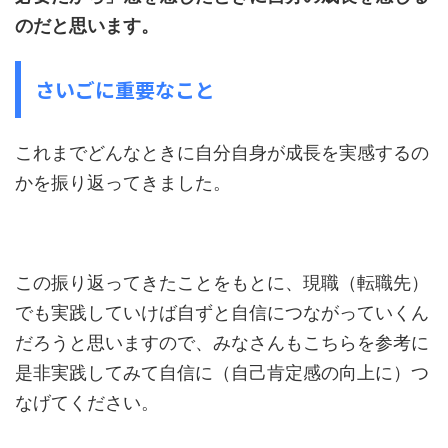
のだと思います。
さいごに重要なこと
これまでどんなときに自分自身が成長を実感するの
かを振り返ってきました。
この振り返ってきたことをもとに、現職（転職先）
でも実践していけば自ずと自信につながっていくん
だろうと思いますので、みなさんもこちらを参考に
是非実践してみて自信に（自己肯定感の向上に）つ
なげてください。