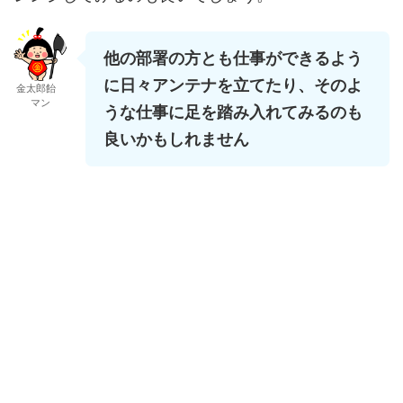
他の部署の方とも仕事ができるよう
に日々アンテナを立てたり、そのよ
金太郎飴
マン
うな仕事に足を踏み入れてみるのも
良いかもしれません