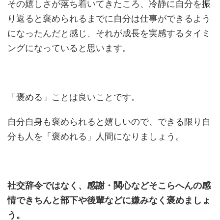
その嬉しさが落ち着いてきたころ、冷静に自分を振
り返ると褒められるまでに自分は仕事ができるよう
になったんだと感じ、それが成長を実感するタイミ
ングになっていると思います。
「褒める」ことは良いことです。
自分自身も褒められると嬉しいので、できる限り自
分も人を「褒めれる」人間になりましょう。
社交辞令ではなく、感謝・関心などそこらへんの感
情できちんと部下や後輩などに嫌みなく褒めましょ
う。