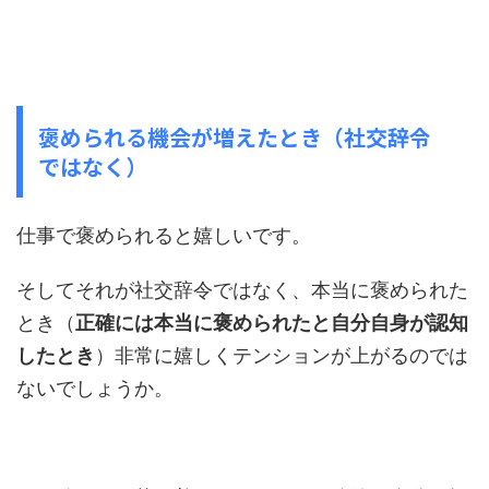
褒められる機会が増えたとき（社交辞令
ではなく）
仕事で褒められると嬉しいです。
そしてそれが社交辞令ではなく、本当に褒められた
とき（
正確には本当に褒められたと自分自身が認知
したとき
）非常に嬉しくテンションが上がるのでは
ないでしょうか。