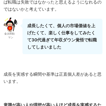
ば転職は失敗ではなかったと思えるようになれるの
ではないかと考えています。
成長したくて、個人の市場価値を上
げたくて、楽しく仕事をしてみたく
金太郎飴
マン
て30代過ぎて年収ダウン覚悟で転職
してしまいました
成長を実感する瞬間や基準は正直個人差があると思
います。
意識が高い人や理想が高い人ほど成長を実感するた