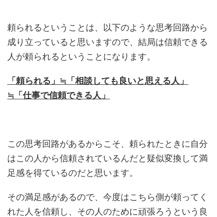
頼られるということは、以下のような思考回路から
成り立っていると思いますので、結局は信頼できる
人が頼られるということになります。
「頼られる」≒「相談しても良いと思える人」
≒「仕事で信頼できる人」
この思考回路があるからこそ、頼られたときに自分
はこの人から信頼されているんだと疑似変換して満
足感を得ているのだと思います。
その満足感があるので、今度はこちら側が頼ってく
れた人を信頼し、その人のために頑張ろうという良