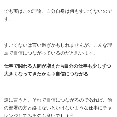
でも実はこの理論、自分自身は何もすごくないので
す。
すごくないは言い過ぎかもしれませんが、こんな理
屈で自信につながっているのだと思います。
仕事で関わる人間が増えた≒自分の仕事も少しずつ
大きくなってきたかも→自信につながる
逆に言うと、それで自信につながるのであれば、他
の部署の方と絡まないといけないような仕事にチャ
レンジしてみるのも良いでしょう。