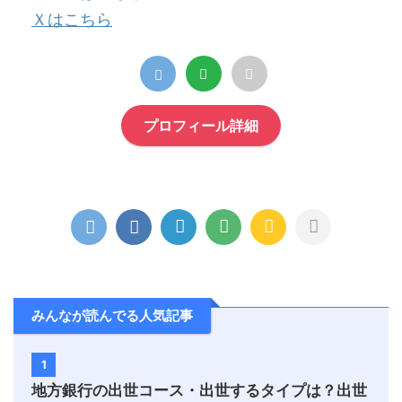
Ｘはこちら
プロフィール詳細
みんなが読んでる人気記事
1
地方銀行の出世コース・出世するタイプは？出世