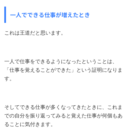
一人でできる仕事が増えたとき
これは王道だと思います。
一人で仕事をできるようになったということは、
「仕事を覚えることができた」という証明になりま
す。
そしてできる仕事が多くなってきたときに、これま
での自分を振り返ってみると覚えた仕事が何個もあ
ることに気付きます。