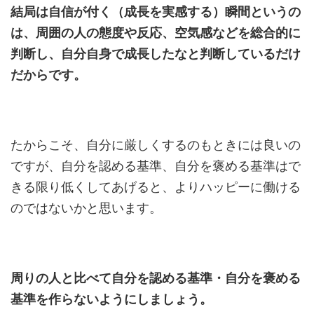
結局は自信が付く（成長を実感する）瞬間というの
は、周囲の人の態度や反応、空気感などを総合的に
判断し、自分自身で成長したなと判断しているだけ
だからです。
たからこそ、自分に厳しくするのもときには良いの
ですが、自分を認める基準、自分を褒める基準はで
きる限り低くしてあげると、よりハッピーに働ける
のではないかと思います。
周りの人と比べて自分を認める基準・自分を褒める
基準を作らないようにしましょう。