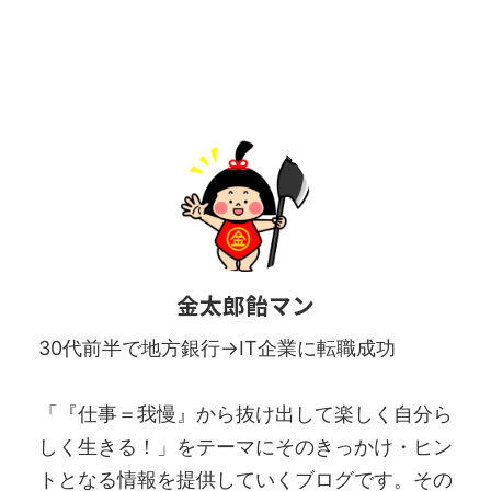
金太郎飴マン
30代前半で地方銀行→IT企業に転職成功
「『仕事＝我慢』から抜け出して楽しく自分ら
しく生きる！」をテーマにそのきっかけ・ヒン
トとなる情報を提供していくブログです。その